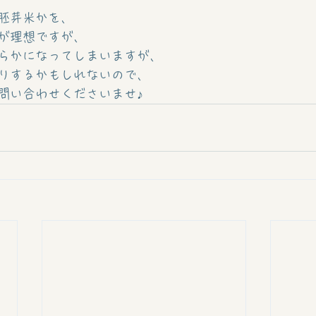
胚芽米かを、
が理想ですが、
らかになってしまいますが、
りするかもしれないので、
問い合わせくださいませ♪