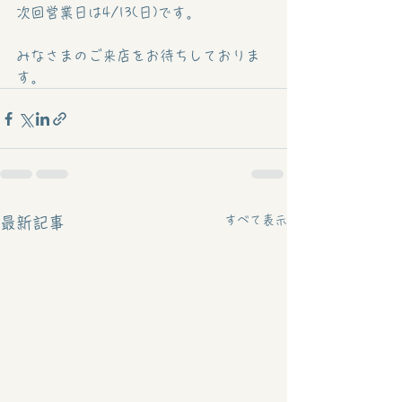
次回営業日は4/13(日)です。
みなさまのご来店をお待ちしておりま
す。
すべて表示
最新記事